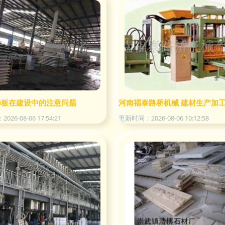
材加工为例
净板在建设中的注意问题
河南福泰路桥机械 建材生产加
26-08-06 17:54:21
更新时间：2026-08-06 10:12:58