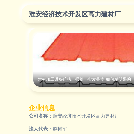
淮安经济技术开发区高力建材厂
建材加工设备价格、报价与批发指南 如何精明采购
企业信息
公司名称：
淮安经济技术开发区高力建材厂
法人代表：
赵树军