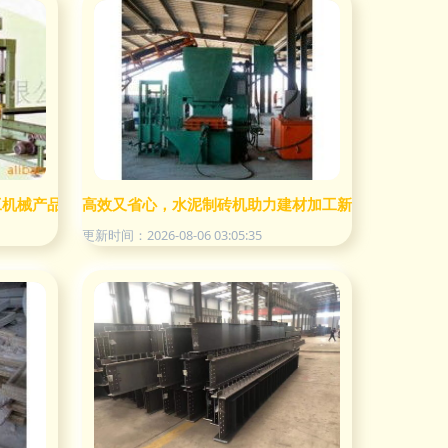
工机械产品列表与加工技术解读
高效又省心，水泥制砖机助力建材加工新升级
更新时间：2026-08-06 03:05:35