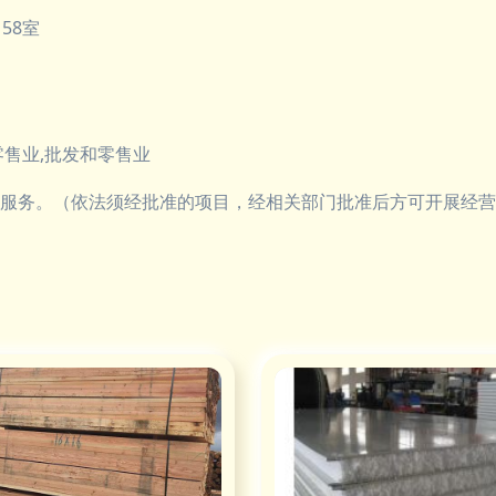
58室
售业,批发和零售业
服务。（依法须经批准的项目，经相关部门批准后方可开展经营