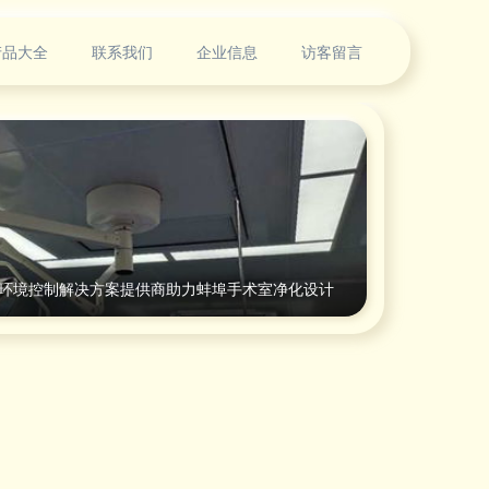
产品大全
联系我们
企业信息
访客留言
质环境控制解决方案提供商助力蚌埠手术室净化设计