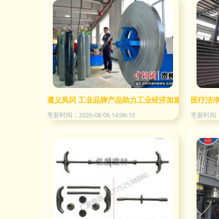
遵义凤冈 工业品牌产品助力工业经济加速跑——以建
医疗洁
更新时间：2026-08-06 14:06:10
更新时间：20