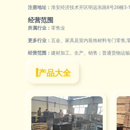
注册地址：
淮安经济技术开区明远东路8号26幢3-1
经营范围
所属行业：
零售业
更多行业：
五金、家具及室内装饰材料专门零售,零
经营范围：
建材加工、生产、销售；普通货物运输
产品大全