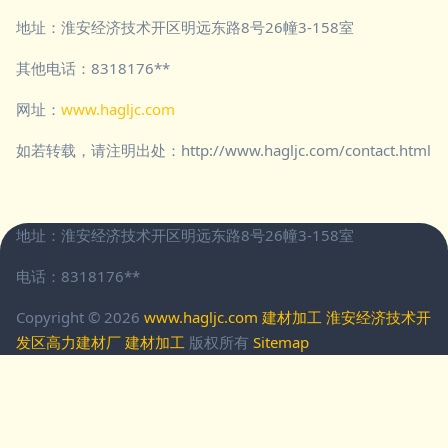
地址：淮安经济技术开区明远东路8号26幢3-158室
其他电话：8318176**
网址：
www.hagljc.com
如若转载，请注明出处：http://www.hagljc.com/contact.html
地址：淮安经济技术开区明远东路8号26幢3-158室
电话：8318176**
Copyright © 2026
www.hagljc.com
建材加工
淮安经济技术开
发区高力建材厂
建材加工
版权所有
Sitemap