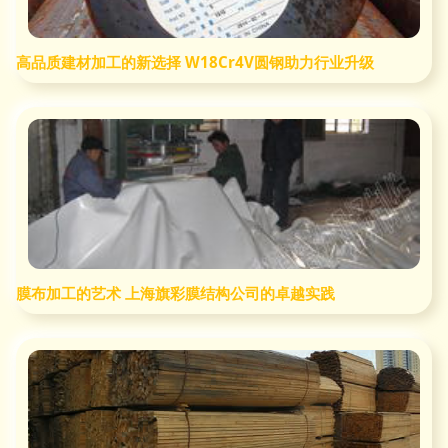
高品质建材加工的新选择 W18Cr4V圆钢助力行业升级
膜布加工的艺术 上海旗彩膜结构公司的卓越实践