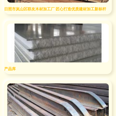
日照市岚山区联友木材加工厂 匠心打造优质建材加工新标杆
产品库