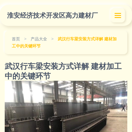
淮安经济技术开发区高力建材厂
首页
>
产品大全
>
武汉行车梁安装方式详解 建材加
工中的关键环节
武汉行车梁安装方式详解 建材加工
中的关键环节