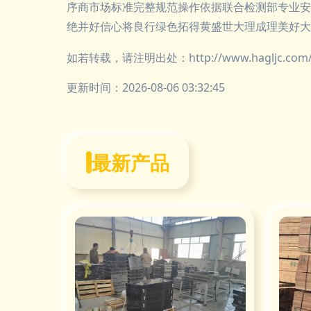
序商市场标准完整规范操作依据联合检测部专业安
绝并好信心将良行绿色拓得黄盛世大理成理美好大
如若转载，请注明出处：http://www.hagljc.com/pr
更新时间：2026-08-06 03:32:45
最新产品