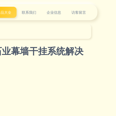
产品大全
联系我们
企业信息
访客留言
石业幕墙干挂系统解决