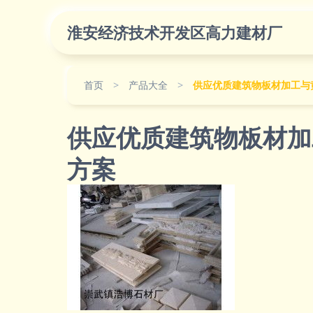
淮安经济技术开发区高力建材厂
首页
>
产品大全
>
供应优质建筑物板材加工与
供应优质建筑物板材加
方案