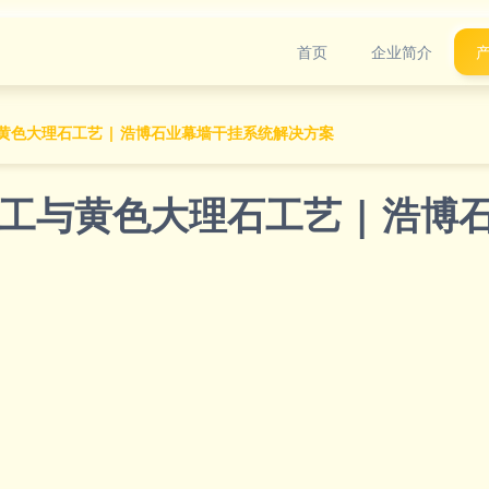
首页
企业简介
黄色大理石工艺 | 浩博石业幕墙干挂系统解决方案
工与黄色大理石工艺 | 浩博